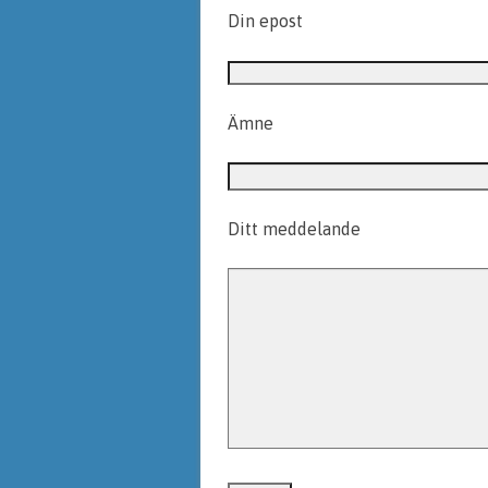
Din epost
Ämne
Ditt meddelande